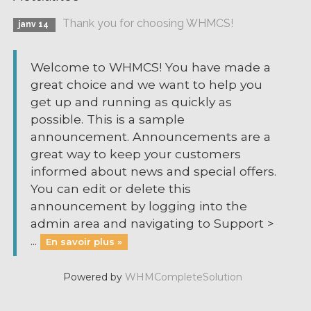
Thank you for choosing WHMCS!
janv 14
Welcome to WHMCS! You have made a
great choice and we want to help you
get up and running as quickly as
possible. This is a sample
announcement. Announcements are a
great way to keep your customers
informed about news and special offers.
You can edit or delete this
announcement by logging into the
admin area and navigating to Support >
...
En savoir plus »
Powered by
WHMCompleteSolution