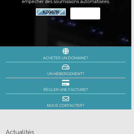
empêcher des soumissions automatisées.
ACHETER UN DOMAINE?
UN HÉBERGEMENT?
RÉGLER UNE FACTURE?
NOUS CONTACTER?
Actualités