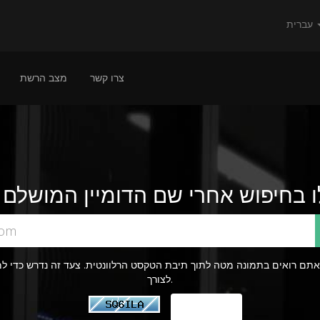
עברית
צרו קשר
מצב הרשת
אתם רואים בתמונה מטה לתוך תיבת הטקסט הרלוונטית. צעד זה נדרש כדי ל
לצורך.