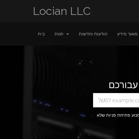
Locian LLC
מאגר מידע
הודעות וחדשות
חנות
בית
מנוע פתיחת פניות שלא